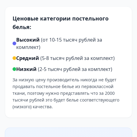
Ценовые категории постельного
белья:
Высокий
(от 10-15 тысяч рублей за
комплект)
Средний
(5-8 тысяч рублей за комплект)
Низкий
(2-5 тысяч рублей за комплект)
За низкую цену производитель никогда не будет
продавать постельное белье из первоклассной
ткани, поэтому нужно представлять что за 2000
тысячи рублей это будет белье соответствующего
(низкого) качества.