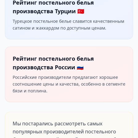
Рейтинг постельного белья
производства Турции 🇹🇷
Турецкое постельное белье славится качественным
сатином и жаккардом по доступным ценам.
Рейтинг постельного белья
производства России 🇷🇺
Российские производители предлагают хорошее
соотношение цены и качества, особенно в сегменте
бязи и поплина.
Мы постарались рассмотреть самых
популярных производителей постельного