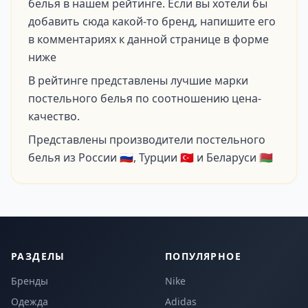
белья в нашем рейтинге. Если вы хотели бы
добавить сюда какой-то бренд, напишите его
в комментариях к данной странице в форме
ниже
В рейтинге представлены лучшие марки
постельного белья по соотношению цена-
качество.
Представлены производители постельного
белья из России 🇷🇺, Турции 🇹🇷 и Беларуси 🇧🇾
РАЗДЕЛЫ
ПОПУЛЯРНОЕ
Бренды
Nike
Одежда
Adidas