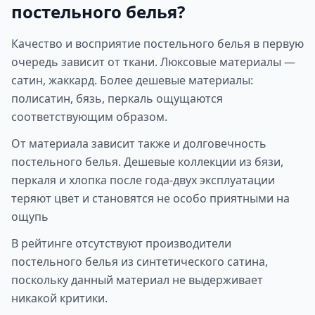
постельного белья?
Качество и восприятие постельного белья в первую
очередь зависит от ткани. Люксовые материалы —
сатин, жаккард. Более дешевые материалы:
полисатин, бязь, перкаль ощущаются
соответствующим образом.
От материала зависит также и долговечность
постельного белья. Дешевые коллекции из бязи,
перкаля и хлопка после года-двух эксплуатации
теряют цвет и становятся не особо приятными на
ощупь
В рейтинге отсутствуют производители
постельного белья из синтетического сатина,
поскольку данный материал не выдерживает
никакой критики.