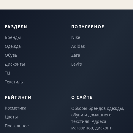
РАЗДЕЛЫ
ПОПУЛЯРНОЕ
Бренды
Nike
Одежда
Adidas
Обувь
Zara
Дисконты
Levi's
ТЦ
Текстиль
РЕЙТИНГИ
О САЙТЕ
Косметика
Обзоры брендов одежды,
обуви и домашнего
Цветы
текстиля. Адреса
Постельное
магазинов, дисконт-