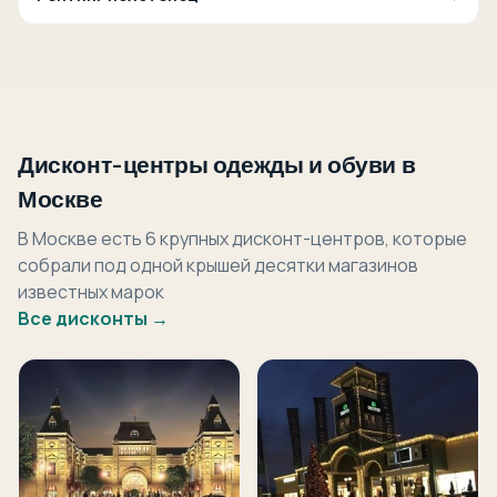
Дисконт-центры одежды и обуви в
Москве
В Москве есть 6 крупных дисконт-центров, которые
собрали под одной крышей десятки магазинов
известных марок
Все дисконты →