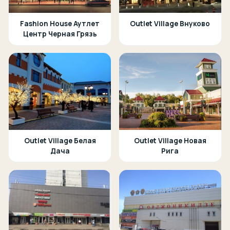
Fashion House Аутлет
Outlet Village Внуково
Центр Черная Грязь
Outlet Village Белая
Outlet Village Новая
Дача
Рига